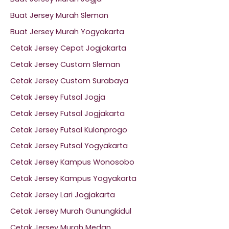
Buat Jersey Murah Sleman
el
Buat Jersey Murah Yogyakarta
el
Cetak Jersey Cepat Jogjakarta
Cetak Jersey Custom Sleman
el
Cetak Jersey Custom Surabaya
Cetak Jersey Futsal Jogja
el
Cetak Jersey Futsal Jogjakarta
el
Cetak Jersey Futsal Kulonprogo
Cetak Jersey Futsal Yogyakarta
el
Cetak Jersey Kampus Wonosobo
el
Cetak Jersey Kampus Yogyakarta
Cetak Jersey Lari Jogjakarta
el
Cetak Jersey Murah Gunungkidul
Cetak Jersey Murah Medan