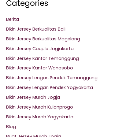
Categories
Berita
Bikin Jersey Berkualitas Bali
Bikin Jersey Berkualitas Magelang
Bikin Jersey Couple Jogjakarta
Bikin Jersey Kantor Temanggung
Bikin Jersey Kantor Wonosobo
n al
Bikin Jersey Lengan Pendek Temanggung
Bikin Jersey Lengan Pendek Yogyakarta
el
Bikin Jersey Murah Jogja
el
Bikin Jersey Murah Kulonprogo
Bikin Jersey Murah Yogyakarta
el
Blog
el
Buat Jersey Murah Jogja