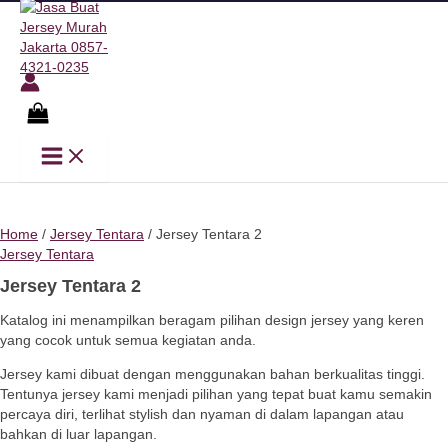
Home
/
Jersey Tentara
/ Jersey Tentara 2
Jersey Tentara
Jersey Tentara 2
Katalog ini menampilkan beragam pilihan design jersey yang keren
yang cocok untuk semua kegiatan anda.
Jersey kami dibuat dengan menggunakan bahan berkualitas tinggi.
Tentunya jersey kami menjadi pilihan yang tepat buat kamu semakin
percaya diri, terlihat stylish dan nyaman di dalam lapangan atau
bahkan di luar lapangan.