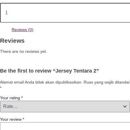
Reviews (0)
Reviews
There are no reviews yet.
Be the first to review “Jersey Tentara 2”
Alamat email Anda tidak akan dipublikasikan.
Ruas yang wajib ditandai
*
Your rating
*
Your review
*