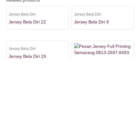
Jersey Bela Diri
Jersey Bela Diri
Jersey Bela Diri 22
Jersey Bela Diri 9
rum
Jersey Bela Diri
Jersey Bela Diri 19
Jersey Bela Diri
ort
Jersey Bela Diri 3