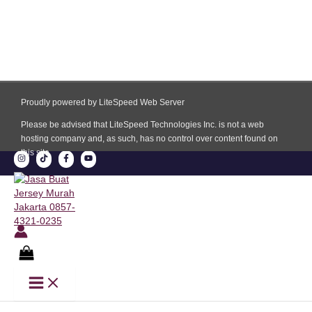
cklink panel
cklink panel
cklink panel
cklink panel
Proudly powered by LiteSpeed Web Server
cklink panel
Please be advised that LiteSpeed Technologies Inc. is not a web
cklink panel
hosting company and, as such, has no control over content found on
cklink panel
this site.
cklink panel
cklink panel
cklink panel
sal oku
cklink satın al
cklink Panel