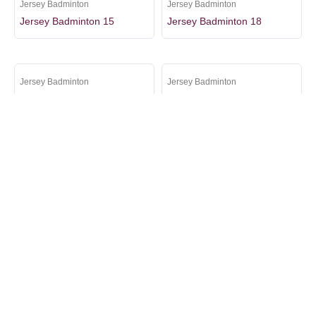
Jersey Badminton
Jersey Badminton
Jersey Badminton 15
Jersey Badminton 18
Jersey Badminton
Jersey Badminton
Jersey Badminton 23
Jersey Badminton 16