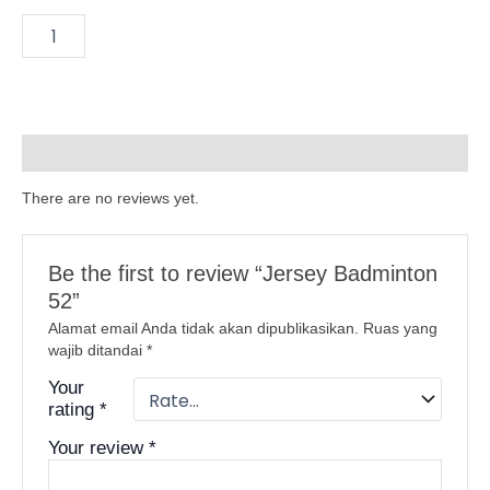
Reviews (0)
There are no reviews yet.
Be the first to review “Jersey Badminton
52”
Alamat email Anda tidak akan dipublikasikan.
Ruas yang
wajib ditandai
*
Your
rating
*
Your review
*