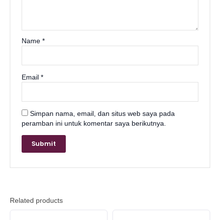
Name
*
l
Email
*
Simpan nama, email, dan situs web saya pada
peramban ini untuk komentar saya berikutnya.
Related products