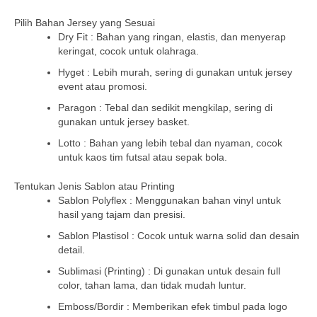
Pilih Bahan Jersey yang Sesuai
Dry Fit : Bahan yang ringan, elastis, dan menyerap
keringat, cocok untuk olahraga.
Hyget : Lebih murah, sering di gunakan untuk jersey
event atau promosi.
Paragon : Tebal dan sedikit mengkilap, sering di
gunakan untuk jersey basket.
Lotto : Bahan yang lebih tebal dan nyaman, cocok
untuk kaos tim futsal atau sepak bola.
Tentukan Jenis Sablon atau Printing
Sablon Polyflex : Menggunakan bahan vinyl untuk
hasil yang tajam dan presisi.
Sablon Plastisol : Cocok untuk warna solid dan desain
detail.
Sublimasi (Printing) : Di gunakan untuk desain full
color, tahan lama, dan tidak mudah luntur.
Emboss/Bordir : Memberikan efek timbul pada logo