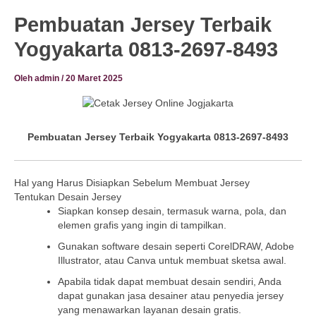
Pembuatan Jersey Terbaik
Yogyakarta 0813-2697-8493
Oleh
admin
/
20 Maret 2025
Pembuatan Jersey Terbaik Yogyakarta 0813-2697-8493
Hal yang Harus Disiapkan Sebelum Membuat Jersey
Tentukan Desain Jersey
Siapkan konsep desain, termasuk warna, pola, dan
elemen grafis yang ingin di tampilkan.
Gunakan software desain seperti CorelDRAW, Adobe
Illustrator, atau Canva untuk membuat sketsa awal.
Apabila tidak dapat membuat desain sendiri, Anda
dapat gunakan jasa desainer atau penyedia jersey
yang menawarkan layanan desain gratis.