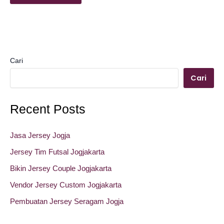
Cari
Cari
Recent Posts
Jasa Jersey Jogja
Jersey Tim Futsal Jogjakarta
Bikin Jersey Couple Jogjakarta
Vendor Jersey Custom Jogjakarta
Pembuatan Jersey Seragam Jogja