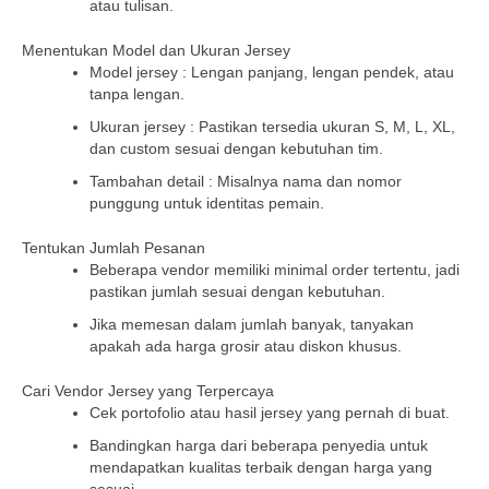
atau tulisan.
Menentukan Model dan Ukuran Jersey
Model jersey : Lengan panjang, lengan pendek, atau
tanpa lengan.
Ukuran jersey : Pastikan tersedia ukuran S, M, L, XL,
dan custom sesuai dengan kebutuhan tim.
Tambahan detail : Misalnya nama dan nomor
punggung untuk identitas pemain.
Tentukan Jumlah Pesanan
Beberapa vendor memiliki minimal order tertentu, jadi
pastikan jumlah sesuai dengan kebutuhan.
Jika memesan dalam jumlah banyak, tanyakan
apakah ada harga grosir atau diskon khusus.
Cari Vendor Jersey yang Terpercaya
Cek portofolio atau hasil jersey yang pernah di buat.
Bandingkan harga dari beberapa penyedia untuk
mendapatkan kualitas terbaik dengan harga yang
sesuai.