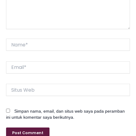
Name*
Email*
Situs
Web
Simpan nama, email, dan situs web saya pada peramban
ini untuk komentar saya berikutnya.