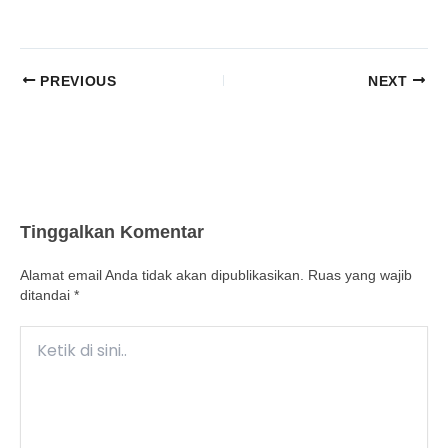
PREVIOUS
NEXT
Tinggalkan Komentar
Alamat email Anda tidak akan dipublikasikan.
Ruas yang wajib
ditandai
*
Ketik
di
sini..