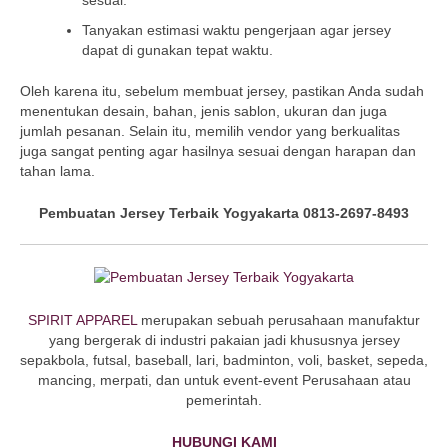
Tanyakan estimasi waktu pengerjaan agar jersey
dapat di gunakan tepat waktu.
Oleh karena itu, sebelum membuat jersey, pastikan Anda sudah
menentukan desain, bahan, jenis sablon, ukuran dan juga
jumlah pesanan. Selain itu, memilih vendor yang berkualitas
juga sangat penting agar hasilnya sesuai dengan harapan dan
tahan lama.
Pembuatan Jersey Terbaik Yogyakarta 0813-2697-8493
SPIRIT APPAREL
merupakan sebuah perusahaan manufaktur
yang bergerak di industri pakaian jadi khususnya jersey
sepakbola, futsal, baseball, lari, badminton, voli, basket, sepeda,
mancing, merpati, dan untuk event-event Perusahaan atau
pemerintah.
HUBUNGI KAMI