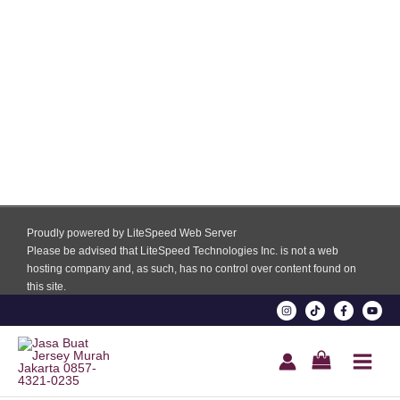
Proudly powered by LiteSpeed Web Server
Please be advised that LiteSpeed Technologies Inc. is not a web
hosting company and, as such, has no control over content found on
this site.