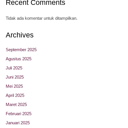
Recent Comments
Tidak ada komentar untuk ditampilkan.
Archives
September 2025
Agustus 2025
Juli 2025
Juni 2025
Mei 2025
April 2025
Maret 2025
Februari 2025
Januari 2025